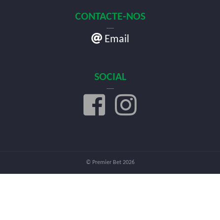
CONTACTE-NOS
Email
SOCIAL
© Premier Bet 2026