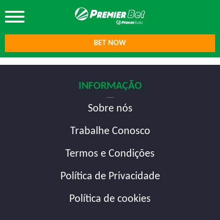
BET NOW
INFORMAÇÃO
Sobre nós
Trabalhe Conosco
Termos e Condições
Política de Privacidade
Política de cookies