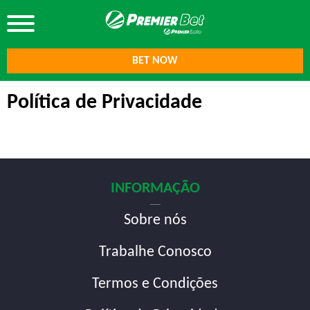
BET NOW
Política de Privacidade
INFORMAÇÃO
Sobre nós
Trabalhe Conosco
Termos e Condições