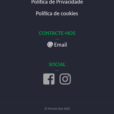
Política de Privacidade
Política de cookies
CONTACTE-NOS
Email
SOCIAL
© Premier Bet 2026