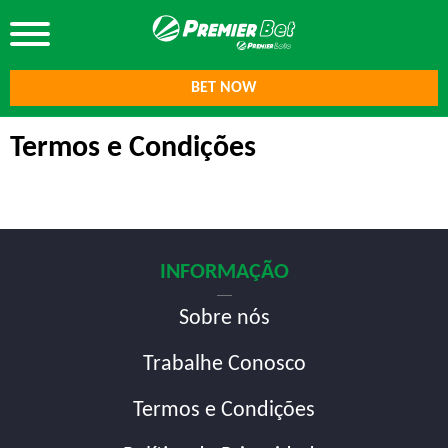
BET NOW
Termos e Condições
INFORMAÇÃO
Sobre nós
Trabalhe Conosco
Termos e Condições