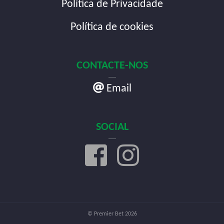
Política de Privacidade
Política de cookies
CONTACTE-NOS
Email
SOCIAL
© Premier Bet 2026